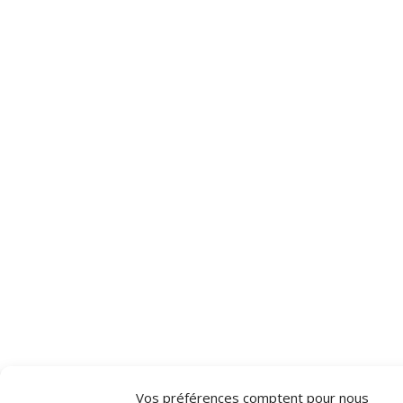
Vos préférences comptent pour nous