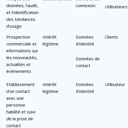
données, l’audit,
connexion
Utilisateurs
et l’identification
des tendances
d’usage
Prospection
Intérêt
Données
Clients
commerciale et
légitime
d’identité
informations sur
les nouveautés,
Données de
actualités et
contact
évènements
Etablissement
Intérêt
Données
Utilisateur
d’un contact
légitime
d’identité
avec une
personne
habilité et suivi
de la prise de
contact