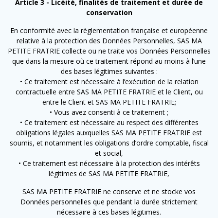
Article 3 - Licéité, finalités de traitement et durée de
conservation
En conformité avec la règlementation française et européenne
relative à la protection des Données Personnelles, SAS MA
PETITE FRATRIE collecte ou ne traite vos Données Personnelles
que dans la mesure où ce traitement répond au moins à l’une
des bases légitimes suivantes :
• Ce traitement est nécessaire à l’exécution de la relation
contractuelle entre SAS MA PETITE FRATRIE et le Client, ou
entre le Client et SAS MA PETITE FRATRIE;
• Vous avez consenti à ce traitement ;
• Ce traitement est nécessaire au respect des différentes
obligations légales auxquelles SAS MA PETITE FRATRIE est
soumis, et notamment les obligations d’ordre comptable, fiscal
et social,
• Ce traitement est nécessaire à la protection des intérêts
légitimes de SAS MA PETITE FRATRIE,
SAS MA PETITE FRATRIE ne conserve et ne stocke vos
Données personnelles que pendant la durée strictement
nécessaire à ces bases légitimes.