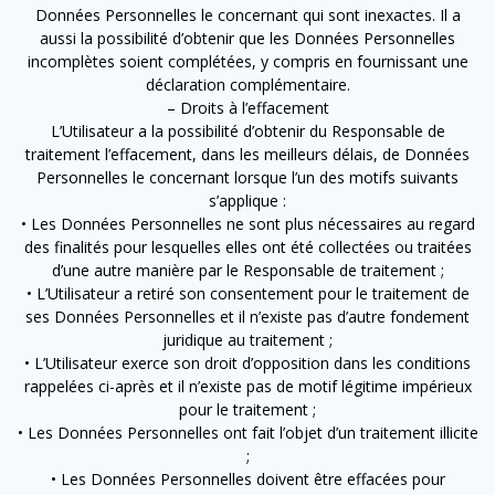
Données Personnelles le concernant qui sont inexactes. Il a
aussi la possibilité d’obtenir que les Données Personnelles
incomplètes soient complétées, y compris en fournissant une
déclaration complémentaire.
– Droits à l’effacement
L’Utilisateur a la possibilité d’obtenir du Responsable de
traitement l’effacement, dans les meilleurs délais, de Données
Personnelles le concernant lorsque l’un des motifs suivants
s’applique :
• Les Données Personnelles ne sont plus nécessaires au regard
des finalités pour lesquelles elles ont été collectées ou traitées
d’une autre manière par le Responsable de traitement ;
• L’Utilisateur a retiré son consentement pour le traitement de
ses Données Personnelles et il n’existe pas d’autre fondement
juridique au traitement ;
• L’Utilisateur exerce son droit d’opposition dans les conditions
rappelées ci-après et il n’existe pas de motif légitime impérieux
pour le traitement ;
• Les Données Personnelles ont fait l’objet d’un traitement illicite
;
• Les Données Personnelles doivent être effacées pour