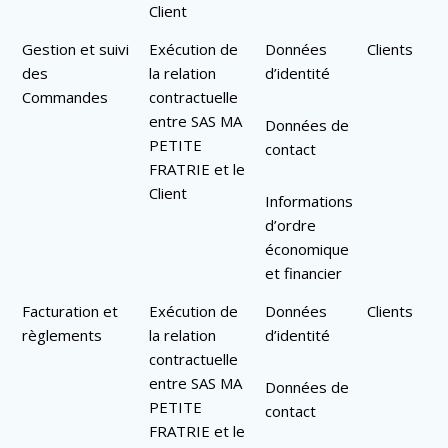
Client
Gestion et suivi
Exécution de
Données
Clients
des
la relation
d’identité
Commandes
contractuelle
entre SAS MA
Données de
PETITE
contact
FRATRIE et le
Client
Informations
d’ordre
économique
et financier
Facturation et
Exécution de
Données
Clients
règlements
la relation
d’identité
contractuelle
entre SAS MA
Données de
PETITE
contact
FRATRIE et le