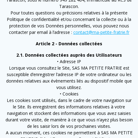
Tarascon.
Pour toutes questions ou précisions relatives à la présente
Politique de confidentialité et/ou concernant la collecte ou à la
protection de vos Données personnelles, vous pouvez nous
contacter par email à l’adresse :
contact@ma-petite-fratrie.fr
Article 2 - Données collectées
2.1. Données collectées auprès des Utilisateurs
• Adresse IP
Lorsque vous consultez le Site, SAS MA PETITE FRATRIE est
susceptible d’enregistrer l’adresse IP de votre ordinateur ou les
données relatives aux évènements liés au dispositif mobile que
vous utilisez.
• Cookies
Les cookies sont utilisés, dans le cadre de votre navigation sur
le Site. Ils enregistrent des informations relatives à votre
navigation et stockent des informations que vous avez saisies
durant votre visite, de manière à ce que vous n’ayez plus besoin
de les saisir lors de vos prochaines visites.
A aucun moment, ces cookies ne permettent à SAS MA PETITE