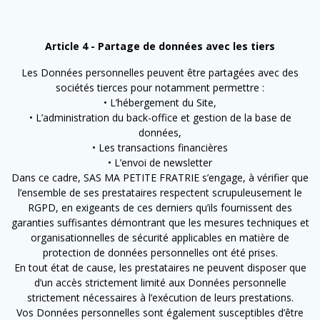
Article 4 - Partage de données avec les tiers
Les Données personnelles peuvent être partagées avec des
sociétés tierces pour notamment permettre :
• L’hébergement du Site,
• L’administration du back-office et gestion de la base de
données,
• Les transactions financières
• L’envoi de newsletter
Dans ce cadre, SAS MA PETITE FRATRIE s’engage, à vérifier que
l’ensemble de ses prestataires respectent scrupuleusement le
RGPD, en exigeants de ces derniers qu’ils fournissent des
garanties suffisantes démontrant que les mesures techniques et
organisationnelles de sécurité applicables en matière de
protection de données personnelles ont été prises.
En tout état de cause, les prestataires ne peuvent disposer que
d’un accès strictement limité aux Données personnelle
strictement nécessaires à l’exécution de leurs prestations.
Vos Données personnelles sont également susceptibles d’être