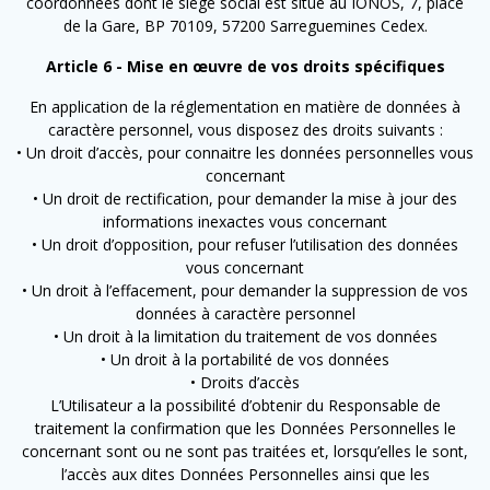
coordonnées dont le siège social est situé au
IONOS, 7, place
de la Gare, BP 70109, 57200 Sarreguemines Cedex.
Article 6 - Mise en œuvre de vos droits spécifiques
En application de la réglementation en matière de données à
caractère personnel, vous disposez des droits suivants :
• Un droit d’accès, pour connaitre les données personnelles vous
concernant
• Un droit de rectification, pour demander la mise à jour des
informations inexactes vous concernant
• Un droit d’opposition, pour refuser l’utilisation des données
vous concernant
• Un droit à l’effacement, pour demander la suppression de vos
données à caractère personnel
• Un droit à la limitation du traitement de vos données
• Un droit à la portabilité de vos données
• Droits d’accès
L’Utilisateur a la possibilité d’obtenir du Responsable de
traitement la confirmation que les Données Personnelles le
concernant sont ou ne sont pas traitées et, lorsqu’elles le sont,
l’accès aux dites Données Personnelles ainsi que les