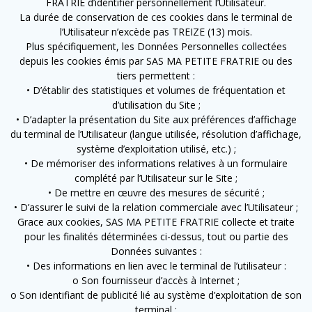
FRATRIE d’identifier personnellement l’Utilisateur.
La durée de conservation de ces cookies dans le terminal de
l’Utilisateur n’excède pas TREIZE (13) mois.
Plus spécifiquement, les Données Personnelles collectées
depuis les cookies émis par SAS MA PETITE FRATRIE ou des
tiers permettent :
• D’établir des statistiques et volumes de fréquentation et
d’utilisation du Site ;
• D’adapter la présentation du Site aux préférences d’affichage
du terminal de l’Utilisateur (langue utilisée, résolution d’affichage,
système d’exploitation utilisé, etc.) ;
• De mémoriser des informations relatives à un formulaire
complété par l’Utilisateur sur le Site ;
• De mettre en œuvre des mesures de sécurité ;
• D’assurer le suivi de la relation commerciale avec l’Utilisateur ;
Grace aux cookies, SAS MA PETITE FRATRIE collecte et traite
pour les finalités déterminées ci-dessus, tout ou partie des
Données suivantes :
• Des informations en lien avec le terminal de l’utilisateur :
o Son fournisseur d’accès à Internet ;
o Son identifiant de publicité lié au système d’exploitation de son
terminal ;