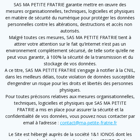
SAS MA PETITE FRATRIE garantie mettre en œuvre des
mesures organisationnelles, techniques, logicielles et physiques
en matière de sécurité du numérique pour protéger les données
personnelles contre les altérations, destructions et accès non
autorisés.
Malgré toutes ces mesures, SAS MA PETITE FRATRIE tient à
attirer votre attention sur le fait qu’Internet n’est pas un
environnement complètement sécurisé, de telle sorte qu’elle ne
peut vous garantir, à 100% la sécurité de la transmission et du
stockage de vos données.
A ce titre, SAS MA PETITE FRATRIE s’engage à notifier à la CNIL,
dans les meilleurs délais, toute violation de données susceptible
d’engendrer un risque pour les droits et libertés des personnes
physiques.
Pour toutes précisons relatives aux mesures organisationnelles,
techniques, logicielles et physiques que SAS MA PETITE
FRATRIE a mis en place pour assurer la sécurité et la
confidentialité de vos données, vous pouvez nous contacter par
email à l’adresse :
contact@ma-petite-fratrie.fr
Le Site est hébergé auprès de la société 1&1 IONOS dont les