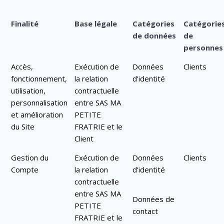
Finalité
Base légale
Catégories
Catégorie
de données
de
personnes
Accès,
Exécution de
Données
Clients
fonctionnement,
la relation
d’identité
utilisation,
contractuelle
personnalisation
entre SAS MA
et amélioration
PETITE
du Site
FRATRIE et le
Client
Gestion du
Exécution de
Données
Clients
Compte
la relation
d’identité
contractuelle
entre SAS MA
Données de
PETITE
contact
FRATRIE et le