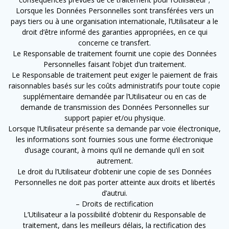
Lorsque les Données Personnelles sont transférées vers un
pays tiers ou à une organisation internationale, l’Utilisateur a le
droit d’être informé des garanties appropriées, en ce qui
concerne ce transfert.
Le Responsable de traitement fournit une copie des Données
Personnelles faisant l’objet d’un traitement.
Le Responsable de traitement peut exiger le paiement de frais
raisonnables basés sur les coûts administratifs pour toute copie
supplémentaire demandée par l’Utilisateur ou en cas de
demande de transmission des Données Personnelles sur
support papier et/ou physique.
Lorsque l’Utilisateur présente sa demande par voie électronique,
les informations sont fournies sous une forme électronique
d’usage courant, à moins qu’il ne demande qu’il en soit
autrement.
Le droit du l’Utilisateur d’obtenir une copie de ses Données
Personnelles ne doit pas porter atteinte aux droits et libertés
d’autrui.
– Droits de rectification
L’Utilisateur a la possibilité d’obtenir du Responsable de
traitement, dans les meilleurs délais, la rectification des