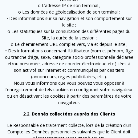
o L’adresse IP de son terminal ;
o Les données de géolocalisation de son terminal ;
• Des informations sur sa navigation et son comportement sur
le site ;
o Les statistiques sur la consultation des différentes pages du
Site, la durée de la session ;
o Le cheminement URL complet vers, via et depuis le site ;
• Des informations concernant l’Utilisateur (nom et prénom, âge
ou tranche d’âge, sexe, catégorie socio-professionnelle déclarée
et/ou présumée, adresse de courrier électronique etc.) liées à
son activité sur Internet et communiquées par des tiers
(annonceurs, régies publicitaires, etc.).
Nous vous informons que vous pouvez vous opposer à
l’enregistrement de tels cookies en configurant votre navigateur
ou en désactivant les cookies à partir des paramètres de votre
navigateur.
2.2. Donnés collectées auprès des Clients
Le Responsable de traitement collecte, lors de la création d’un
Compte les Données personnelles suivantes que le Client doit