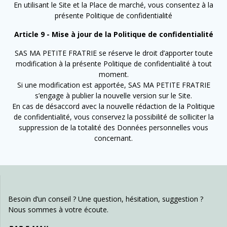
En utilisant le Site et la Place de marché, vous consentez à la
présente Politique de confidentialité
Article 9 - Mise à jour de la Politique de confidentialité
SAS MA PETITE FRATRIE se réserve le droit d’apporter toute
modification à la présente Politique de confidentialité à tout
moment.
Si une modification est apportée, SAS MA PETITE FRATRIE
s’engage à publier la nouvelle version sur le Site.
En cas de désaccord avec la nouvelle rédaction de la Politique
de confidentialité, vous conservez la possibilité de solliciter la
suppression de la totalité des Données personnelles vous
concernant.
Besoin d’un conseil ? Une question, hésitation, suggestion ?
Nous sommes à votre écoute.