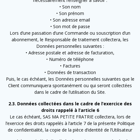
nécessairement renseigner à savoir :
• Son nom
• Son prénom
• Son adresse email
• Son mot de passe
Lors d’une passation d’une Commande ou souscription d’un
abonnement, le Responsable de traitement collectera, les
Données personnelles suivantes :
• Adresse postale et adresse de facturation,
• Numéro de téléphone
• Factures
• Données de transaction
Puis, le cas échéant, les Données personnelles suivantes que le
Client communiquera spontanément ou qui seront collectées
dans le cadre de l’utilisation du Site.
2.3. Données collectées dans le cadre de l’exercice des
droits rappelé à l’article 6
Le cas échéant, SAS MA PETITE FRATRIE collectera, lors de
l’exercice des droits rappelés à l’article 7 de la présente Politique
de confidentialité, la copie de la pièce d’identité de l’Utilisateur