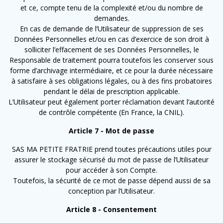
et ce, compte tenu de la complexité et/ou du nombre de
demandes.
En cas de demande de l’Utilisateur de suppression de ses
Données Personnelles et/ou en cas d’exercice de son droit à
solliciter l’effacement de ses Données Personnelles, le
Responsable de traitement pourra toutefois les conserver sous
forme d’archivage intermédiaire, et ce pour la durée nécessaire
à satisfaire à ses obligations légales, ou à des fins probatoires
pendant le délai de prescription applicable.
L’Utilisateur peut également porter réclamation devant l’autorité
de contrôle compétente (En France, la CNIL).
Article 7 - Mot de passe
SAS MA PETITE FRATRIE prend toutes précautions utiles pour
assurer le stockage sécurisé du mot de passe de l’Utilisateur
pour accéder à son Compte.
Toutefois, la sécurité de ce mot de passe dépend aussi de sa
conception par l’Utilisateur.
Article 8 - Consentement