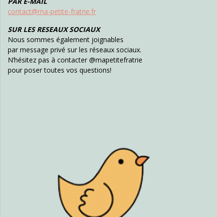
PAR E-MAIL
contact@ma-petite-fratrie.fr
SUR LES RESEAUX SOCIAUX
Nous sommes également joignables
par message privé sur les réseaux sociaux.
N’hésitez pas à contacter @mapetitefratrie
pour poser toutes vos questions!