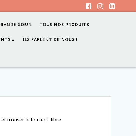
GRANDE SŒUR
TOUS NOS PRODUITS
ENTS »
ILS PARLENT DE NOUS !
et trouver le bon équilibre