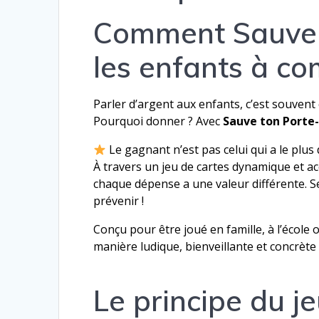
Comment
Sauve
les enfants à co
Parler d’argent aux enfants, c’est souven
Pourquoi donner ? Avec
Sauve ton Porte
Le gagnant n’est pas celui qui a le plus d
À travers un jeu de cartes dynamique et a
chaque dépense a une valeur différente. Se 
prévenir !
Conçu pour être joué en famille, à l’école 
manière ludique, bienveillante et concrète 
Le principe du j