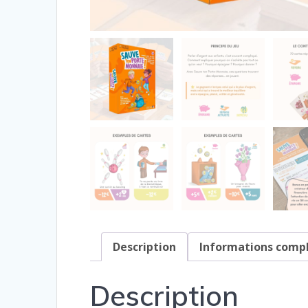
Description
Informations comp
Description