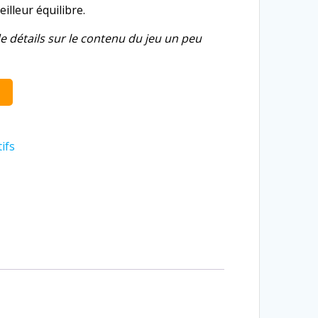
eilleur équilibre.
e détails sur le contenu du jeu un peu
ifs