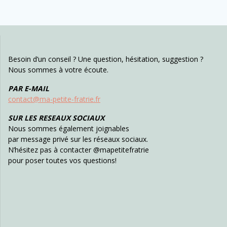
Besoin d’un conseil ? Une question, hésitation, suggestion ?
Nous sommes à votre écoute.
PAR E-MAIL
contact@ma-petite-fratrie.fr
SUR LES RESEAUX SOCIAUX
Nous sommes également joignables
par message privé sur les réseaux sociaux.
N’hésitez pas à contacter @mapetitefratrie
pour poser toutes vos questions!