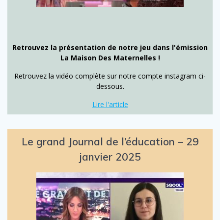
Retrouvez la présentation de notre jeu dans l'émission
La Maison Des Maternelles !
Retrouvez la vidéo complète sur notre compte instagram ci-
dessous.
Lire l'article
Le grand Journal de l’éducation – 29
janvier 2025