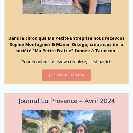
Dans la chronique Ma Petite Entreprise nous recevons
Sophie Montagnier & Manon Ortega, créatrices de la
société "Ma Petite Fratrie" fondée à Tarascon .
Pour écouter l'interview complète, c'est par ici :
J'écoute l'interview
Journal La Provence – Avril 2024