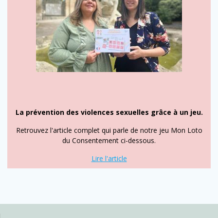
La prévention des violences sexuelles grâce à un jeu.
Retrouvez l'article complet qui parle de notre jeu Mon Loto
du Consentement ci-dessous.
Lire l'article