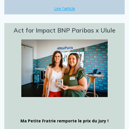
Lire l'article
Act for Impact BNP Paribas x Ulule
Ma Petite Fratrie remporte le prix du Jury !