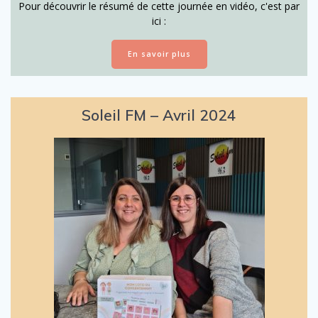
Pour découvrir le résumé de cette journée en vidéo, c'est par
ici :
En savoir plus
Soleil FM – Avril 2024