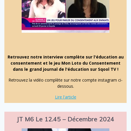
Retrouvez notre interview complète sur l'éducation au
consentement et le jeu Mon Loto du Consentement
dans le grand journal de l'éducation sur Sqool TV !
Retrouvez la vidéo complète sur notre compte instagram ci-
dessous.
Lire l'article
JT M6 Le 12.45 – Décembre 2024