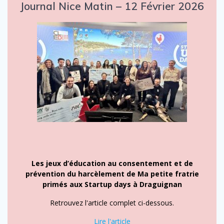
Journal Nice Matin – 12 Février 2026
Les jeux d’éducation au consentement et de
prévention du harcèlement de Ma petite fratrie
primés aux Startup days à Draguignan
Retrouvez l'article complet ci-dessous.
Lire l'article