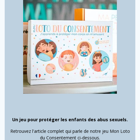
Un jeu pour protéger les enfants des abus sexuels.
Retrouvez l'article complet qui parle de notre jeu Mon Loto
du Consentement ci-dessous.