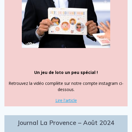
Un jeu de loto un peu spécial !
Retrouvez la vidéo complète sur notre compte instagram ci-
dessous.
Lire l'article
Journal La Provence – Août 2024