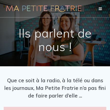
Passer
au
contenu
Ils parlent de
nous !
Que ce soit à la radio, à la télé ou dans
les journaux, Ma Petite Fratrie n’a pas fini
de faire parler d’elle ...