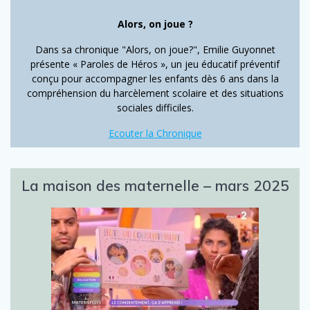
Alors, on joue ?
Dans sa chronique "Alors, on joue?", Emilie Guyonnet
présente « Paroles de Héros », un jeu éducatif préventif
conçu pour accompagner les enfants dès 6 ans dans la
compréhension du harcèlement scolaire et des situations
sociales difficiles.
Ecouter la Chronique
La maison des maternelle – mars 2025