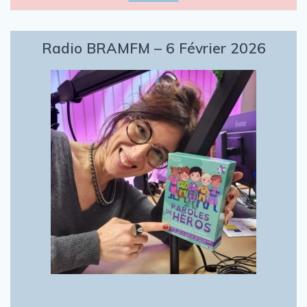
Radio BRAMFM – 6 Février 2026