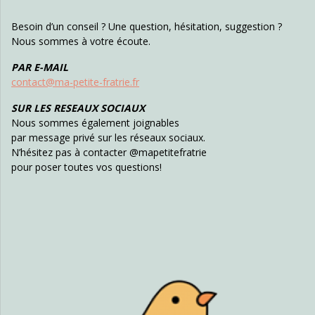
Besoin d’un conseil ? Une question, hésitation, suggestion ?
Nous sommes à votre écoute.
PAR E-MAIL
contact@ma-petite-fratrie.fr
SUR LES RESEAUX SOCIAUX
Nous sommes également joignables
par message privé sur les réseaux sociaux.
N’hésitez pas à contacter @mapetitefratrie
pour poser toutes vos questions!